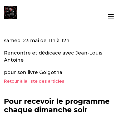
samedi 23 mai de 11h à 12h
Rencontre et dédicace avec Jean-Louis
Antoine
pour son livre Golgotha
Retour à la liste des articles
Pour recevoir le programme
chaque dimanche soir