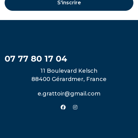
S'inscrire
07 77 80 17 04
11 Boulevard Kelsch
88400 Gérardmer, France
e.grattoir@gmail.com
facebook
instagram