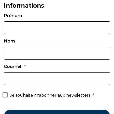
Informations
Prénom
Nom
Courriel
*
Je souhaite m'abonner aux newsletters
*